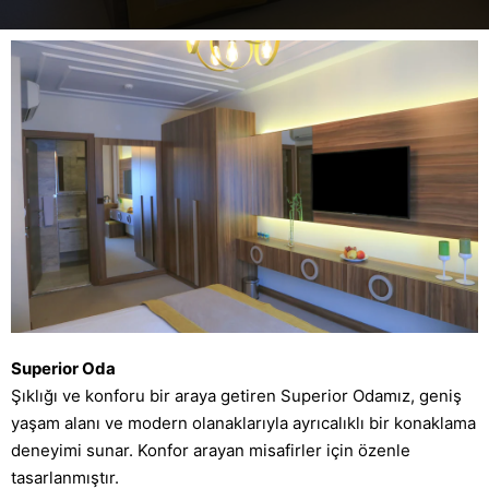
Superior Oda
Şıklığı ve konforu bir araya getiren Superior Odamız, geniş
yaşam alanı ve modern olanaklarıyla ayrıcalıklı bir konaklama
deneyimi sunar. Konfor arayan misafirler için özenle
tasarlanmıştır.