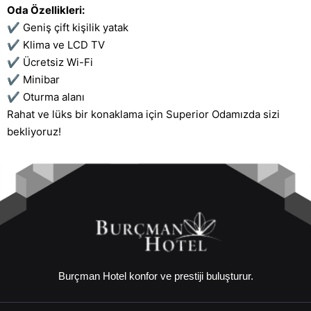
Oda Özellikleri:
✔ Geniş çift kişilik yatak
✔ Klima ve LCD TV
✔ Ücretsiz Wi-Fi
✔ Minibar
✔ Oturma alanı
Rahat ve lüks bir konaklama için Superior Odamızda sizi
bekliyoruz!
Burçman Hotel konfor ve prestiji buluşturur.